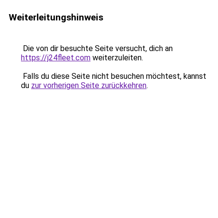
Weiterleitungshinweis
Die von dir besuchte Seite versucht, dich an
https://j24fleet.com
weiterzuleiten.
Falls du diese Seite nicht besuchen möchtest, kannst
du
zur vorherigen Seite zurückkehren
.