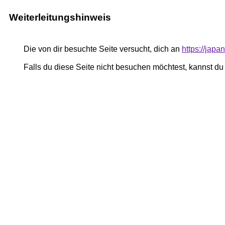
Weiterleitungshinweis
Die von dir besuchte Seite versucht, dich an
https://jap
Falls du diese Seite nicht besuchen möchtest, kannst d