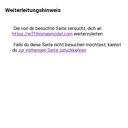
Weiterleitungshinweis
Die von dir besuchte Seite versucht, dich an
https://jeffthomasmodel.com
weiterzuleiten.
Falls du diese Seite nicht besuchen möchtest, kannst
du
zur vorherigen Seite zurückkehren
.