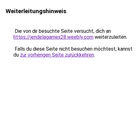
Weiterleitungshinweis
Die von dir besuchte Seite versucht, dich an
https://jendelagames28.weebly.com
weiterzuleiten.
Falls du diese Seite nicht besuchen möchtest, kannst
du
zur vorherigen Seite zurückkehren
.