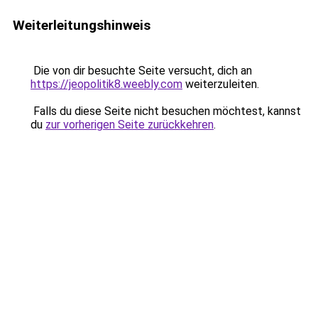
Weiterleitungshinweis
Die von dir besuchte Seite versucht, dich an
https://jeopolitik8.weebly.com
weiterzuleiten.
Falls du diese Seite nicht besuchen möchtest, kannst
du
zur vorherigen Seite zurückkehren
.