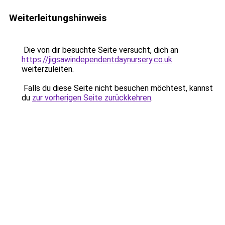
Weiterleitungshinweis
Die von dir besuchte Seite versucht, dich an
https://jigsawindependentdaynursery.co.uk
weiterzuleiten.
Falls du diese Seite nicht besuchen möchtest, kannst
du
zur vorherigen Seite zurückkehren
.