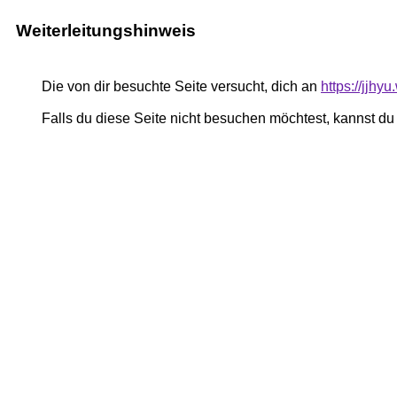
Weiterleitungshinweis
Die von dir besuchte Seite versucht, dich an
https://jjhy
Falls du diese Seite nicht besuchen möchtest, kannst d