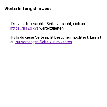
Weiterleitungshinweis
Die von dir besuchte Seite versucht, dich an
https://jss2q.xyz
weiterzuleiten.
Falls du diese Seite nicht besuchen möchtest, kannst
du
zur vorherigen Seite zurückkehren
.