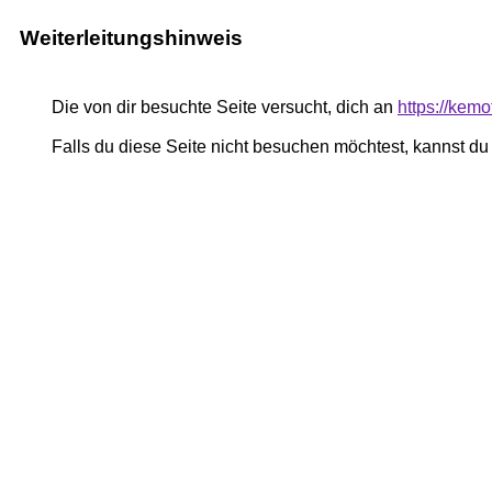
Weiterleitungshinweis
Die von dir besuchte Seite versucht, dich an
https://kem
Falls du diese Seite nicht besuchen möchtest, kannst d