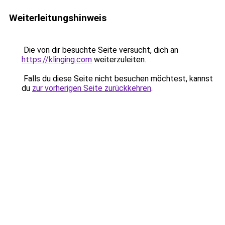
Weiterleitungshinweis
Die von dir besuchte Seite versucht, dich an
https://klinging.com
weiterzuleiten.
Falls du diese Seite nicht besuchen möchtest, kannst
du
zur vorherigen Seite zurückkehren
.