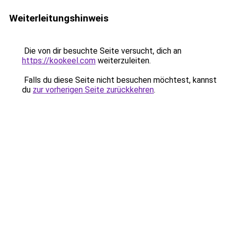
Weiterleitungshinweis
Die von dir besuchte Seite versucht, dich an
https://kookeel.com
weiterzuleiten.
Falls du diese Seite nicht besuchen möchtest, kannst
du
zur vorherigen Seite zurückkehren
.