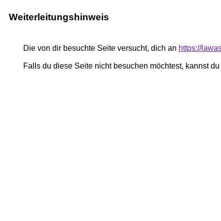
Weiterleitungshinweis
Die von dir besuchte Seite versucht, dich an
https://law
Falls du diese Seite nicht besuchen möchtest, kannst d