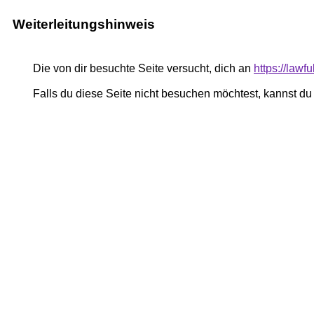
Weiterleitungshinweis
Die von dir besuchte Seite versucht, dich an
https://lawf
Falls du diese Seite nicht besuchen möchtest, kannst d