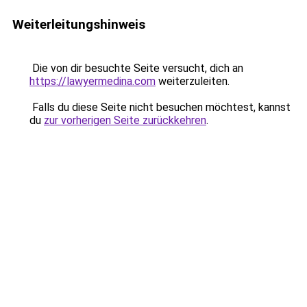
Weiterleitungshinweis
Die von dir besuchte Seite versucht, dich an
https://lawyermedina.com
weiterzuleiten.
Falls du diese Seite nicht besuchen möchtest, kannst
du
zur vorherigen Seite zurückkehren
.