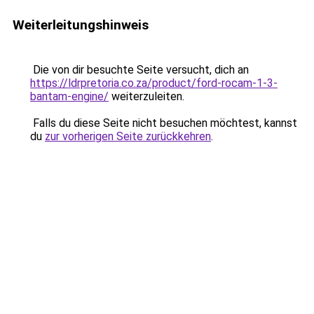
Weiterleitungshinweis
Die von dir besuchte Seite versucht, dich an
https://ldrpretoria.co.za/product/ford-rocam-1-3-
bantam-engine/
weiterzuleiten.
Falls du diese Seite nicht besuchen möchtest, kannst
du
zur vorherigen Seite zurückkehren
.