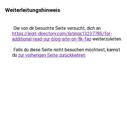
Weiterleitungshinweis
Die von dir besuchte Seite versucht, dich an
https://legit-directory.com/listings13237785/for-
additional-read-our-blog-site-on-fik-fap
weiterzuleiten.
Falls du diese Seite nicht besuchen möchtest, kannst
du
zur vorherigen Seite zurückkehren
.