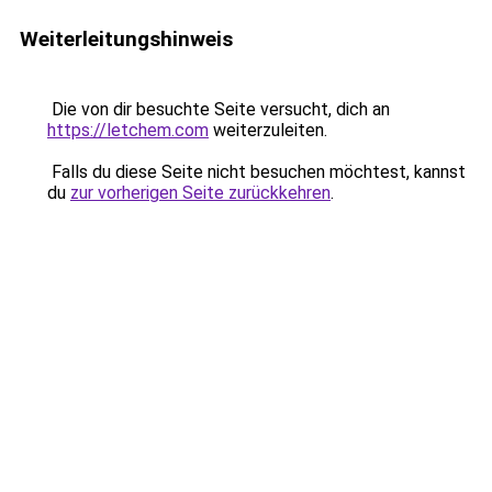
Weiterleitungshinweis
Die von dir besuchte Seite versucht, dich an
https://letchem.com
weiterzuleiten.
Falls du diese Seite nicht besuchen möchtest, kannst
du
zur vorherigen Seite zurückkehren
.