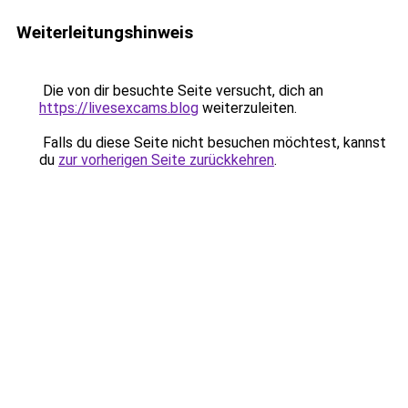
Weiterleitungshinweis
Die von dir besuchte Seite versucht, dich an
https://livesexcams.blog
weiterzuleiten.
Falls du diese Seite nicht besuchen möchtest, kannst
du
zur vorherigen Seite zurückkehren
.