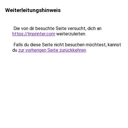
Weiterleitungshinweis
Die von dir besuchte Seite versucht, dich an
https://lmprinter.com
weiterzuleiten.
Falls du diese Seite nicht besuchen möchtest, kannst
du
zur vorherigen Seite zurückkehren
.