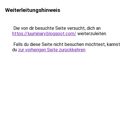
Weiterleitungshinweis
Die von dir besuchte Seite versucht, dich an
https://luuminary.blogspot.com/
weiterzuleiten.
Falls du diese Seite nicht besuchen möchtest, kannst
du
zur vorherigen Seite zurückkehren
.