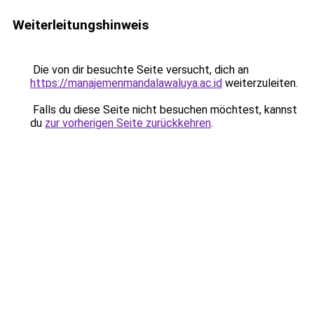
Weiterleitungshinweis
Die von dir besuchte Seite versucht, dich an
https://manajemenmandalawaluya.ac.id
weiterzuleiten.
Falls du diese Seite nicht besuchen möchtest, kannst
du
zur vorherigen Seite zurückkehren
.