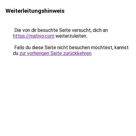
Weiterleitungshinweis
Die von dir besuchte Seite versucht, dich an
https://matiyo.com
weiterzuleiten.
Falls du diese Seite nicht besuchen möchtest, kannst
du
zur vorherigen Seite zurückkehren
.