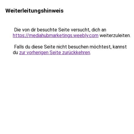
Weiterleitungshinweis
Die von dir besuchte Seite versucht, dich an
https://mediahubmarketings.weebly.com
weiterzuleiten.
Falls du diese Seite nicht besuchen möchtest, kannst
du
zur vorherigen Seite zurückkehren
.