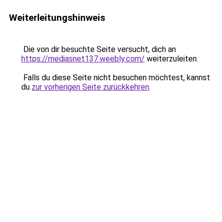
Weiterleitungshinweis
Die von dir besuchte Seite versucht, dich an
https://mediasnet137.weebly.com/
weiterzuleiten.
Falls du diese Seite nicht besuchen möchtest, kannst
du
zur vorherigen Seite zurückkehren
.