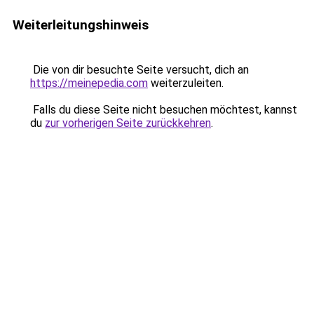
Weiterleitungshinweis
Die von dir besuchte Seite versucht, dich an
https://meinepedia.com
weiterzuleiten.
Falls du diese Seite nicht besuchen möchtest, kannst
du
zur vorherigen Seite zurückkehren
.