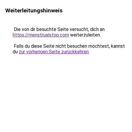
Weiterleitungshinweis
Die von dir besuchte Seite versucht, dich an
https://menstrualstop.com
weiterzuleiten.
Falls du diese Seite nicht besuchen möchtest, kannst
du
zur vorherigen Seite zurückkehren
.