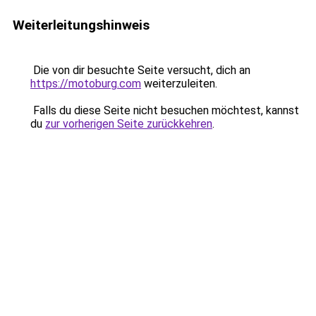
Weiterleitungshinweis
Die von dir besuchte Seite versucht, dich an
https://motoburg.com
weiterzuleiten.
Falls du diese Seite nicht besuchen möchtest, kannst
du
zur vorherigen Seite zurückkehren
.