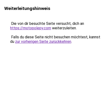
Weiterleitungshinweis
Die von dir besuchte Seite versucht, dich an
https://motopolepy.com
weiterzuleiten.
Falls du diese Seite nicht besuchen möchtest, kannst
du
zur vorherigen Seite zurückkehren
.