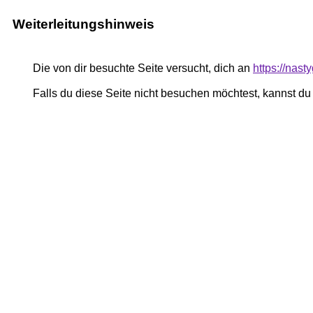
Weiterleitungshinweis
Die von dir besuchte Seite versucht, dich an
https://nas
Falls du diese Seite nicht besuchen möchtest, kannst d