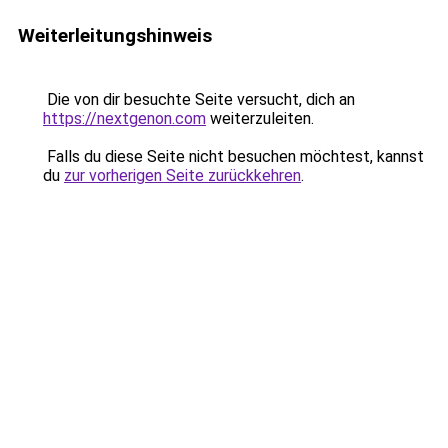
Weiterleitungshinweis
Die von dir besuchte Seite versucht, dich an
https://nextgenon.com
weiterzuleiten.
Falls du diese Seite nicht besuchen möchtest, kannst
du
zur vorherigen Seite zurückkehren
.