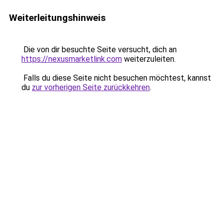
Weiterleitungshinweis
Die von dir besuchte Seite versucht, dich an
https://nexusmarketlink.com
weiterzuleiten.
Falls du diese Seite nicht besuchen möchtest, kannst
du
zur vorherigen Seite zurückkehren
.