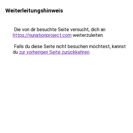
Weiterleitungshinweis
Die von dir besuchte Seite versucht, dich an
https://nunationproject.com
weiterzuleiten.
Falls du diese Seite nicht besuchen möchtest, kannst
du
zur vorherigen Seite zurückkehren
.