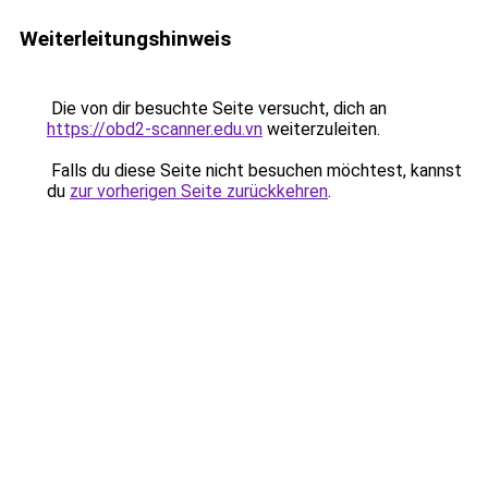
Weiterleitungshinweis
Die von dir besuchte Seite versucht, dich an
https://obd2-scanner.edu.vn
weiterzuleiten.
Falls du diese Seite nicht besuchen möchtest, kannst
du
zur vorherigen Seite zurückkehren
.