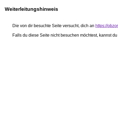
Weiterleitungshinweis
Die von dir besuchte Seite versucht, dich an
https://obzo
Falls du diese Seite nicht besuchen möchtest, kannst d