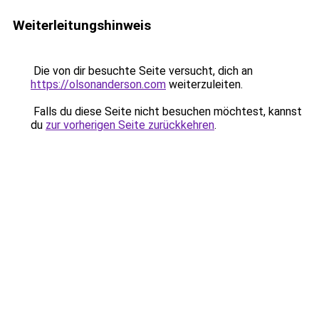
Weiterleitungshinweis
Die von dir besuchte Seite versucht, dich an
https://olsonanderson.com
weiterzuleiten.
Falls du diese Seite nicht besuchen möchtest, kannst
du
zur vorherigen Seite zurückkehren
.