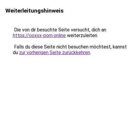
Weiterleitungshinweis
Die von dir besuchte Seite versucht, dich an
https://ooxxx-porn.online
weiterzuleiten.
Falls du diese Seite nicht besuchen möchtest, kannst
du
zur vorherigen Seite zurückkehren
.