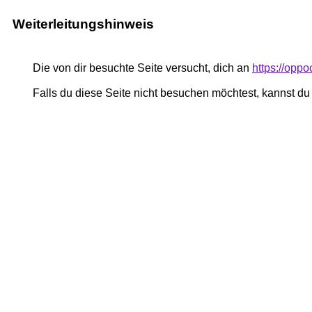
Weiterleitungshinweis
Die von dir besuchte Seite versucht, dich an
https://oppo
Falls du diese Seite nicht besuchen möchtest, kannst d