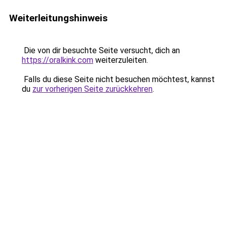
Weiterleitungshinweis
Die von dir besuchte Seite versucht, dich an
https://oralkink.com
weiterzuleiten.
Falls du diese Seite nicht besuchen möchtest, kannst
du
zur vorherigen Seite zurückkehren
.