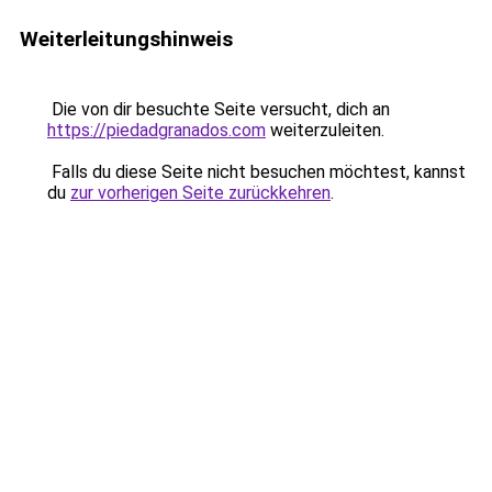
Weiterleitungshinweis
Die von dir besuchte Seite versucht, dich an
https://piedadgranados.com
weiterzuleiten.
Falls du diese Seite nicht besuchen möchtest, kannst
du
zur vorherigen Seite zurückkehren
.