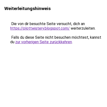
Weiterleitungshinweis
Die von dir besuchte Seite versucht, dich an
https://plottwistery.blogspot.com/
weiterzuleiten.
Falls du diese Seite nicht besuchen möchtest, kannst
du
zur vorherigen Seite zurückkehren
.