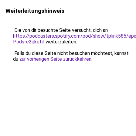
Weiterleitungshinweis
Die von dir besuchte Seite versucht, dich an
https://podcasters.spotify.com/pod/show/tplink585/ep
Pods-e2qkgtd
weiterzuleiten.
Falls du diese Seite nicht besuchen möchtest, kannst
du
zur vorherigen Seite zurückkehren
.