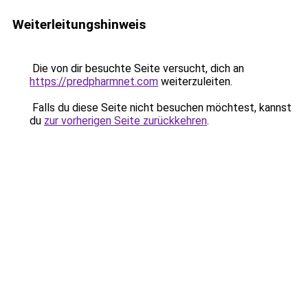
Weiterleitungshinweis
Die von dir besuchte Seite versucht, dich an
https://predpharmnet.com
weiterzuleiten.
Falls du diese Seite nicht besuchen möchtest, kannst
du
zur vorherigen Seite zurückkehren
.