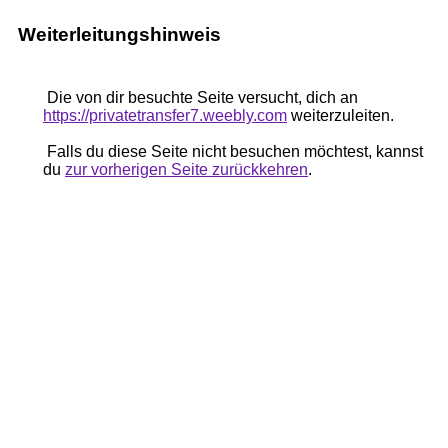
Weiterleitungshinweis
Die von dir besuchte Seite versucht, dich an
https://privatetransfer7.weebly.com
weiterzuleiten.
Falls du diese Seite nicht besuchen möchtest, kannst
du
zur vorherigen Seite zurückkehren
.