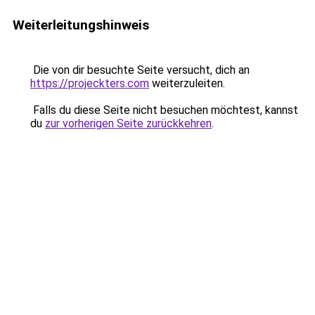
Weiterleitungshinweis
Die von dir besuchte Seite versucht, dich an
https://projeckters.com
weiterzuleiten.
Falls du diese Seite nicht besuchen möchtest, kannst
du
zur vorherigen Seite zurückkehren
.