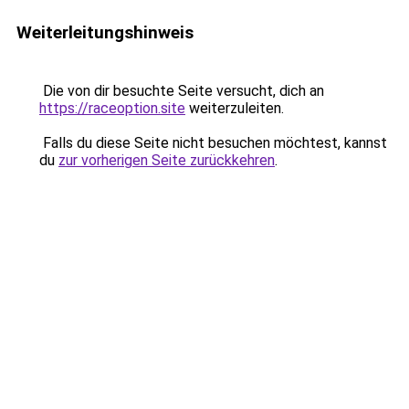
Weiterleitungshinweis
Die von dir besuchte Seite versucht, dich an
https://raceoption.site
weiterzuleiten.
Falls du diese Seite nicht besuchen möchtest, kannst
du
zur vorherigen Seite zurückkehren
.