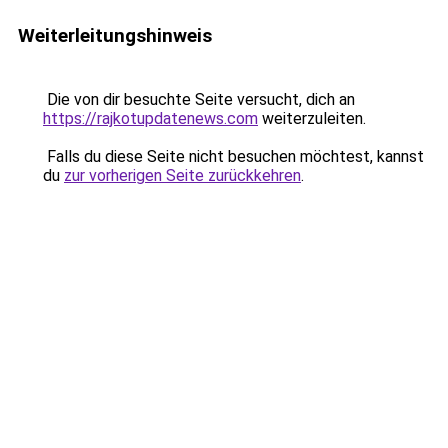
Weiterleitungshinweis
Die von dir besuchte Seite versucht, dich an
https://rajkotupdatenews.com
weiterzuleiten.
Falls du diese Seite nicht besuchen möchtest, kannst
du
zur vorherigen Seite zurückkehren
.