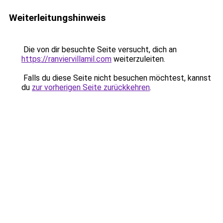
Weiterleitungshinweis
Die von dir besuchte Seite versucht, dich an
https://ranviervillamil.com
weiterzuleiten.
Falls du diese Seite nicht besuchen möchtest, kannst
du
zur vorherigen Seite zurückkehren
.