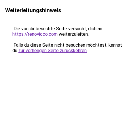
Weiterleitungshinweis
Die von dir besuchte Seite versucht, dich an
https://renovicco.com
weiterzuleiten.
Falls du diese Seite nicht besuchen möchtest, kannst
du
zur vorherigen Seite zurückkehren
.