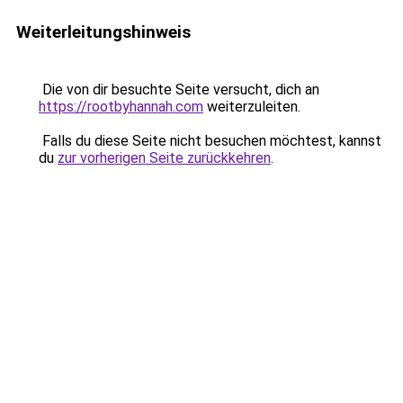
Weiterleitungshinweis
Die von dir besuchte Seite versucht, dich an
https://rootbyhannah.com
weiterzuleiten.
Falls du diese Seite nicht besuchen möchtest, kannst
du
zur vorherigen Seite zurückkehren
.