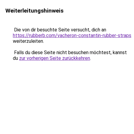
Weiterleitungshinweis
Die von dir besuchte Seite versucht, dich an
https://rubberb.com/vacheron-constantin-rubber-straps
weiterzuleiten.
Falls du diese Seite nicht besuchen möchtest, kannst
du
zur vorherigen Seite zurückkehren
.